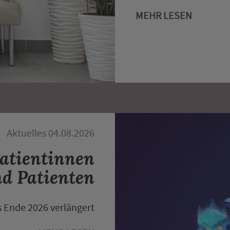
MEHR LESEN
Aktuelles 04.08.2026
Patientinnen
d Patienten
s Ende 2026 verlängert