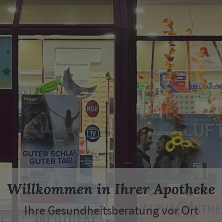
Willkommen in Ihrer Apotheke
Ihre Gesundheitsberatung vor Ort