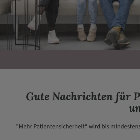
Gute Nachrichten für 
un
"Mehr Patientensicherheit“ wird bis mindesten