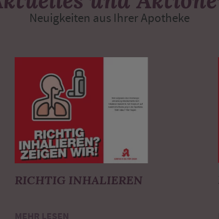
Neuigkeiten aus Ihrer Apotheke
RICHTIG INHALIEREN
MEHR LESEN