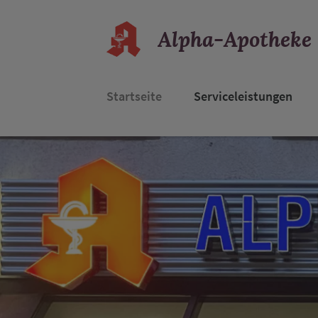
Alpha-Apotheke
Startseite
Serviceleistungen