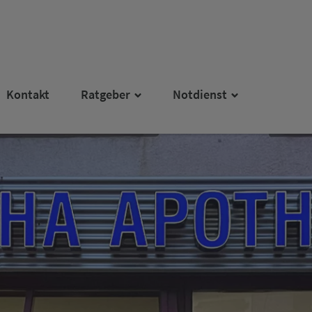
Kontakt
Ratgeber
Notdienst